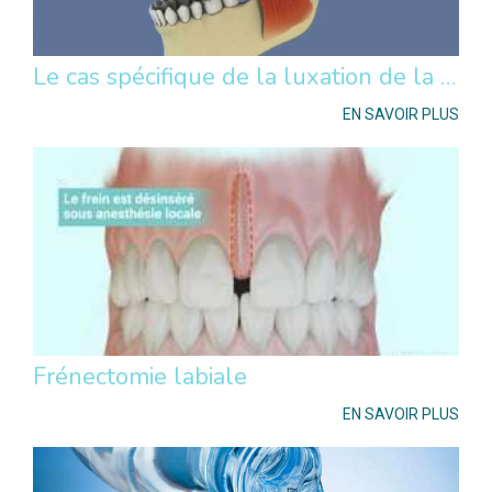
Le cas spécifique de la luxation de la mâchoire
EN SAVOIR PLUS
Frénectomie labiale
EN SAVOIR PLUS