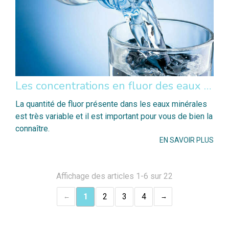
Les concentrations en fluor des eaux minérales
La quantité de fluor présente dans les eaux minérales
est très variable et il est important pour vous de bien la
connaître.
EN SAVOIR PLUS
Affichage des articles 1-6 sur 22
1
2
3
4