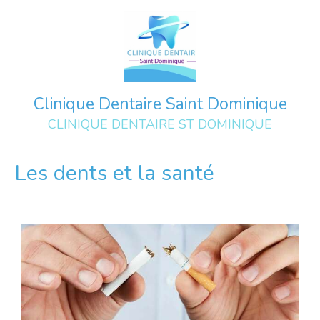
Clinique Dentaire Saint Dominique
CLINIQUE DENTAIRE ST DOMINIQUE
Les dents et la santé