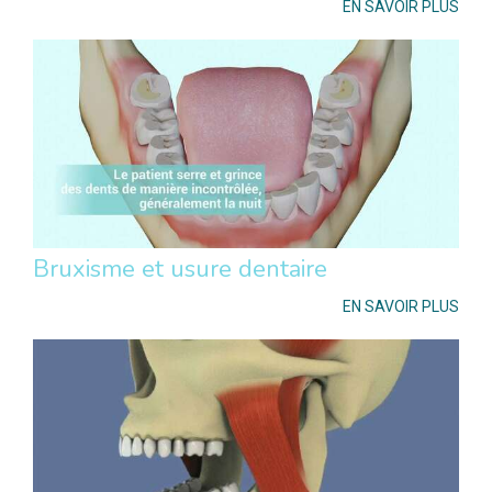
EN SAVOIR PLUS
Bruxisme et usure dentaire
EN SAVOIR PLUS