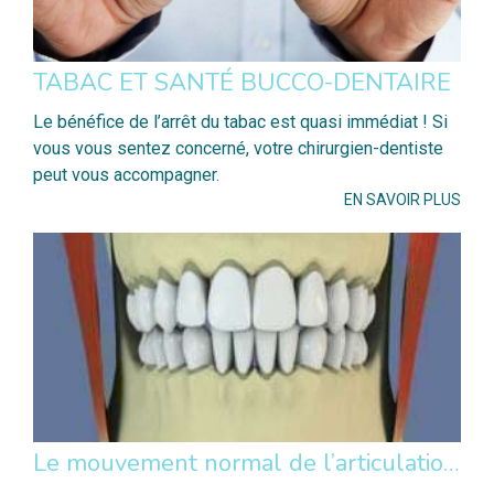
TABAC ET SANTÉ BUCCO-DENTAIRE
Le bénéfice de l’arrêt du tabac est quasi immédiat ! Si
vous vous sentez concerné, votre chirurgien-dentiste
peut vous accompagner.
EN SAVOIR PLUS
Le mouvement normal de l’articulation temporo-mandibulaire