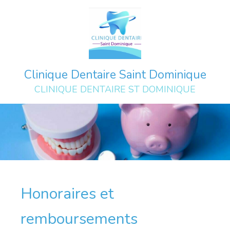
Clinique Dentaire Saint Dominique
CLINIQUE DENTAIRE ST DOMINIQUE
Honoraires et
remboursements