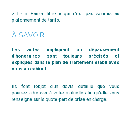
> Le « Panier libre » qui n’est pas soumis au
plafonnement
de tarifs.
À SAVOIR
Les actes impliquant un dépassement
d’honoraires sont toujours précisés et
expliqués dans le plan de traitement établi avec
vous au cabinet.
Ils font l’objet d’un devis détaillé que vous
pourrez adresser à votre mutuelle afin qu’elle vous
renseigne sur la quote-part de prise en charge.