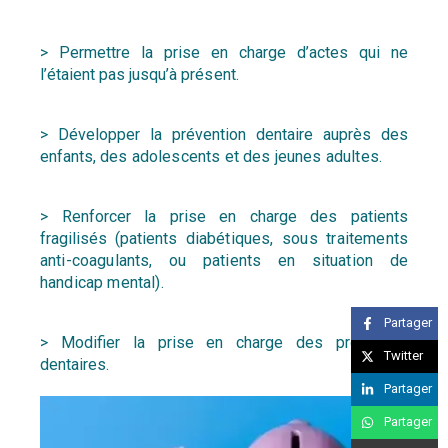
> Permettre la prise en charge d’actes qui ne
l’étaient pas jusqu’à
présent.
> Développer la prévention dentaire auprès des
enfants,
des adolescents et des jeunes adultes.
> Renforcer la prise en charge des patients
fragilisés (patients
diabétiques, sous traitements
anti-coagulants, ou patients
en situation de
handicap mental).
Partager
> Modifier la prise en charge des prothèses
Twitter
dentaires.
Partager
Partager