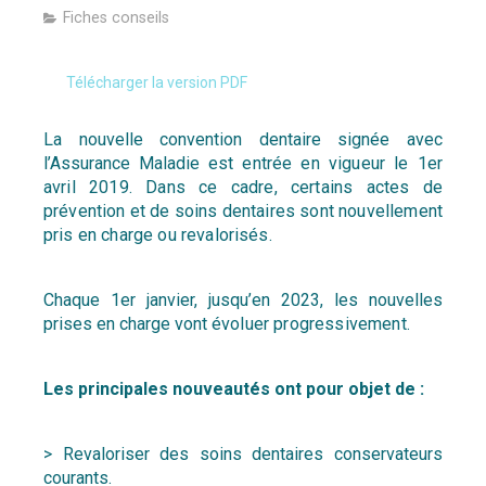
Fiches conseils
Télécharger la version PDF
La nouvelle convention dentaire signée avec
l’Assurance Maladie
est entrée en vigueur le 1er
avril 2019. Dans ce cadre, certains actes
de
prévention et de soins dentaires sont nouvellement
pris en charge
ou revalorisés.
Chaque 1er janvier, jusqu’en 2023, les nouvelles
prises en charge vont
évoluer progressivement.
Les principales nouveautés ont pour objet de :
> Revaloriser des soins dentaires conservateurs
courants.