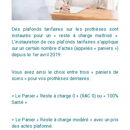
Des plafonds tarifaires sur les prothèses sont
instaurés pour
un « reste à charge maîtrisé ».
L’instauration de ces plafonds
tarifaires s’applique
sur un certain nombre d’actes (appelés «
paniers »)
depuis le 1er avril 2019.
Vous avez ainsi le choix entre trois « paniers de
soins » pour
vos prothèses dentaires :
> Le Panier « Reste à charge 0 » (RAC 0) ou « 100%
Santé ».
> Le Panier « Reste à charge modéré » avec un prix
des actes
plafonné.