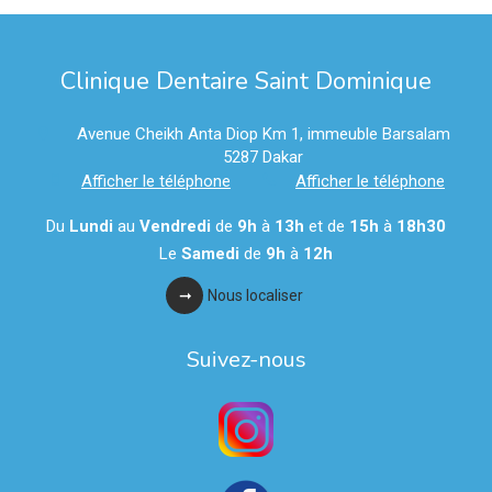
Clinique Dentaire Saint Dominique
Avenue Cheikh Anta Diop Km 1, immeuble Barsalam
5287
Dakar
Afficher le téléphone
Afficher le téléphone
Du
Lundi
au
Vendredi
de
9h
à
13h
et de
15h
à
18h30
Le
Samedi
de
9h
à
12h
Nous localiser
Suivez-nous