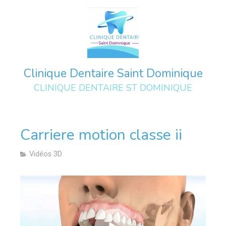
Clinique Dentaire Saint Dominique
CLINIQUE DENTAIRE ST DOMINIQUE
Carriere motion classe ii
Vidéos 3D